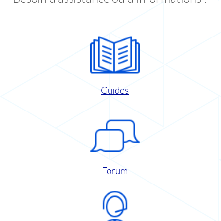
Guides
Forum